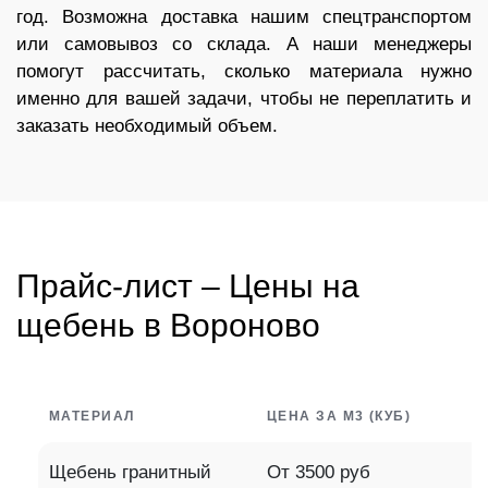
год. Возможна доставка нашим спецтранспортом
или самовывоз со склада. А наши менеджеры
помогут рассчитать, сколько материала нужно
именно для вашей задачи, чтобы не переплатить и
заказать необходимый объем.
Прайс-лист – Цены на
щебень в Вороново
МАТЕРИАЛ
ЦЕНА ЗА М3 (КУБ)
Щебень гранитный
От 3500 руб