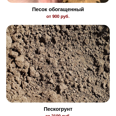
Песок обогащенный
от 900 руб.
Пескогрунт