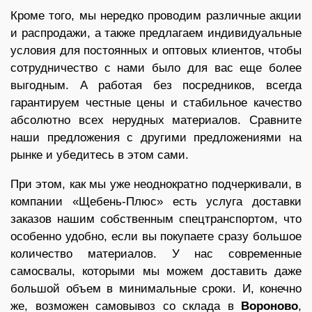
Кроме того, мы нередко проводим различные акции
и распродажи, а также предлагаем индивидуальные
условия для постоянных и оптовых клиентов, чтобы
сотрудничество с нами было для вас еще более
выгодным. А работая без посредников, всегда
гарантируем честные цены и стабильное качество
абсолютно всех нерудных материалов. Сравните
наши предложения с другими предложениями на
рынке и убедитесь в этом сами.
При этом, как мы уже неоднократно подчеркивали, в
компании «Щебень-Плюс» есть услуга доставки
заказов нашим собственным спецтранспортом, что
особенно удобно, если вы покупаете сразу большое
количество материалов. У нас современные
самосвалы, которыми мы можем доставить даже
большой объем в минимальные сроки. И, конечно
же, возможен самовывоз со склада в
Вороново
,