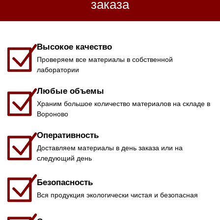
заказа
Высокое качество
Проверяем все материалы в собственной
лаборатории
Любые объемы
Храним большое количество материалов на складе в
Вороново
Оперативность
Доставляем материалы в день заказа или на
следующий день
Безопасность
Вся продукция экологически чистая и безопасная